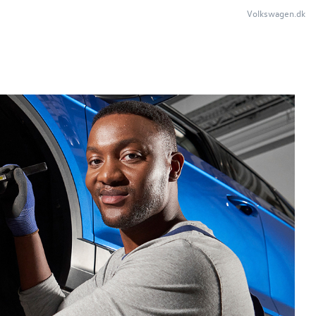
Volkswagen.dk