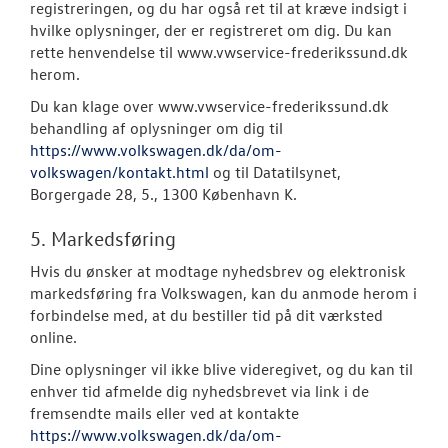
registreringen, og du har også ret til at kræve indsigt i
hvilke oplysninger, der er registreret om dig. Du kan
rette henvendelse til www.vwservice-frederikssund.dk
herom.
Du kan klage over www.vwservice-frederikssund.dk
behandling af oplysninger om dig til
https://www.volkswagen.dk/da/om-
volkswagen/kontakt.html
og til Datatilsynet,
Borgergade 28, 5., 1300 København K.
5. Markedsføring
Hvis du ønsker at modtage nyhedsbrev og elektronisk
markedsføring fra Volkswagen, kan du anmode herom i
forbindelse med, at du bestiller tid på dit værksted
online.
Dine oplysninger vil ikke blive videregivet, og du kan til
enhver tid afmelde dig nyhedsbrevet via link i de
fremsendte mails eller ved at kontakte
https://www.volkswagen.dk/da/om-