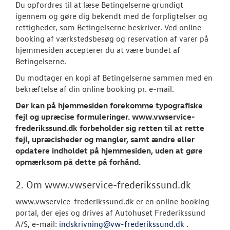
OM OS
Du opfordres til at læse Betingelserne grundigt
igennem og gøre dig bekendt med de forpligtelser og
rettigheder, som Betingelserne beskriver. Ved online
Personale
booking af værkstedsbesøg og reservation af varer på
hjemmesiden accepterer du at være bundet af
Forbrugerkla
Betingelserne.
Betingelser
Du modtager en kopi af Betingelserne sammen med en
bekræftelse af din online booking pr. e-mail.
Kontakt
Der kan på hjemmesiden forekomme typografiske
fejl og upræcise formuleringer. www.vwservice-
JOB OG KARRI
frederikssund.dk forbeholder sig retten til at rette
fejl, upræcisheder og mangler, samt ændre eller
opdatere indholdet på hjemmesiden, uden at gøre
opmærksom på dette på forhånd.
2. Om www.vwservice-frederikssund.dk
www.vwservice-frederikssund.dk er en online booking
portal, der ejes og drives af Autohuset Frederikssund
A/S, e-mail:
indskrivning@vw-frederikssund.dk
.