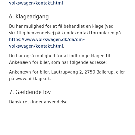
volkswagen/kontakt.html
6. Klageadgang
Du har mulighed for at få behandlet en klage (ved
skriftlig henvendelse) på kundekontaktformularen på
https://www.volkswagen.dk/da/om-
volkswagen/kontakt.html
.
Du har også mulighed for at indbringe klagen til
Ankenævn for biler, som har følgende adresse:
Ankenævn for biler, Lautrupvang 2, 2750 Ballerup, eller
på www.bilklage.dk.
7. Gældende lov
Dansk ret finder anvendelse.