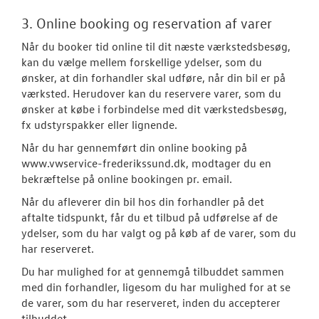
3. Online booking og reservation af varer
Når du booker tid online til dit næste værkstedsbesøg,
kan du vælge mellem forskellige ydelser, som du
ønsker, at din forhandler skal udføre, når din bil er på
værksted. Herudover kan du reservere varer, som du
ønsker at købe i forbindelse med dit værkstedsbesøg,
fx udstyrspakker eller lignende.
Når du har gennemført din online booking på
www.vwservice-frederikssund.dk, modtager du en
bekræftelse på online bookingen pr. email.
Når du afleverer din bil hos din forhandler på det
aftalte tidspunkt, får du et tilbud på udførelse af de
ydelser, som du har valgt og på køb af de varer, som du
har reserveret.
Du har mulighed for at gennemgå tilbuddet sammen
med din forhandler, ligesom du har mulighed for at se
de varer, som du har reserveret, inden du accepterer
tilbuddet.