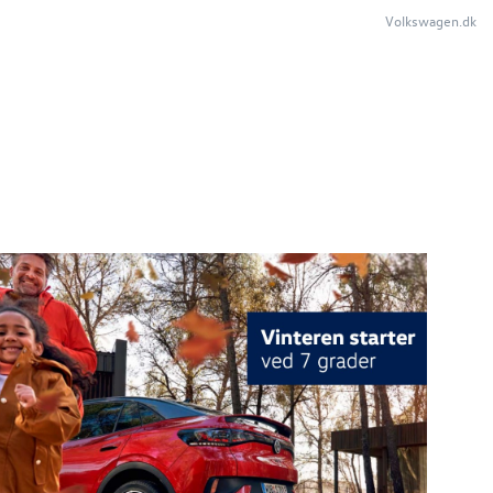
Volkswagen.dk